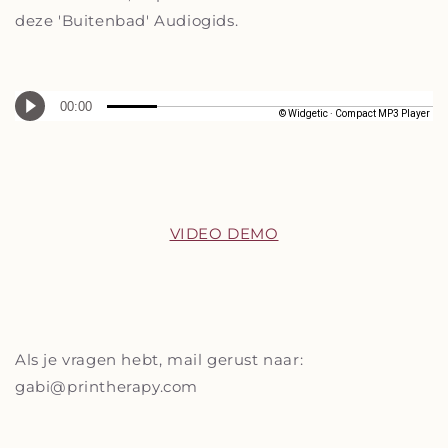
deze 'Buitenbad' Audiogids.
VIDEO DEMO
Als je vragen hebt, mail gerust naar:
gabi@printherapy.com