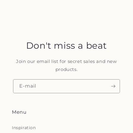
Don't miss a beat
Join our email list for secret sales and new
products.
E-mail
Menu
Inspiration