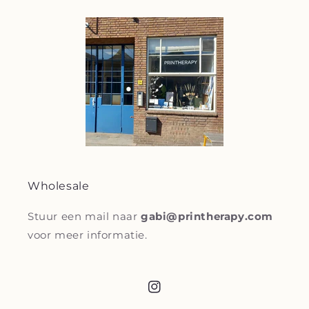
Wholesale
Stuur een mail naar
gabi@printherapy.com
voor meer informatie.
Instagram