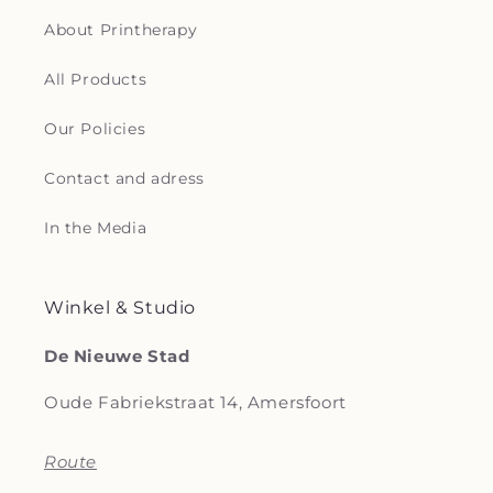
About Printherapy
All Products
Our Policies
Contact and adress
In the Media
Winkel & Studio
De Nieuwe Stad
Oude Fabriekstraat 14, Amersfoort
Route