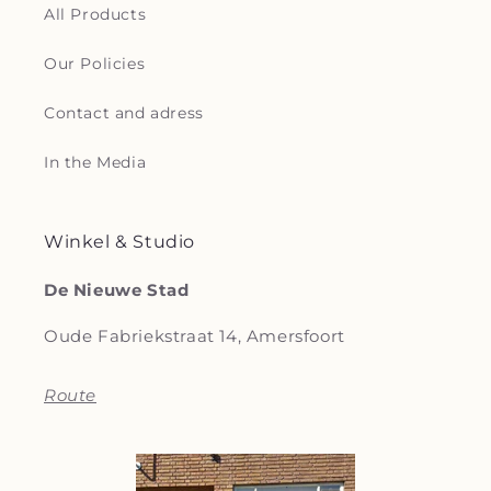
All Products
Our Policies
Contact and adress
In the Media
Winkel & Studio
De Nieuwe Stad
Oude Fabriekstraat 14, Amersfoort
Route