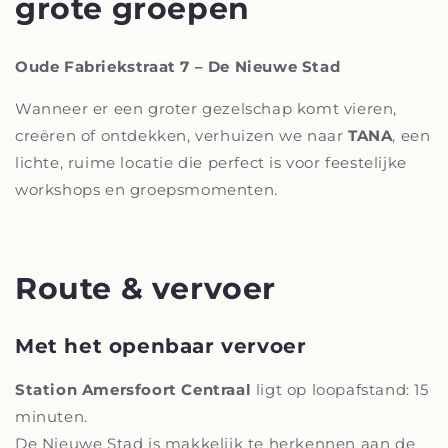
grote groepen
Oude Fabriekstraat 7 – De Nieuwe Stad
Wanneer er een groter gezelschap komt vieren,
creëren of ontdekken, verhuizen we naar
TANA
, een
lichte, ruime locatie die perfect is voor feestelijke
workshops en groepsmomenten.
Route & vervoer
Met het openbaar vervoer
Station Amersfoort Centraal
ligt op loopafstand: 15
minuten.
De Nieuwe Stad is makkelijk te herkennen aan de