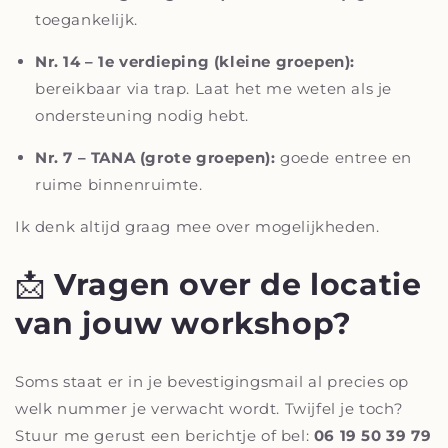
toegankelijk.
Nr. 14 – 1e verdieping (kleine groepen):
bereikbaar via trap. Laat het me weten als je
ondersteuning nodig hebt.
Nr. 7 – TANA (grote groepen):
goede entree en
ruime binnenruimte.
Ik denk altijd graag mee over mogelijkheden.
📩
Vragen over de locatie
van jouw workshop?
Soms staat er in je bevestigingsmail al precies op
welk nummer je verwacht wordt. Twijfel je toch?
Stuur me gerust een berichtje of bel:
06 19 50 39 79