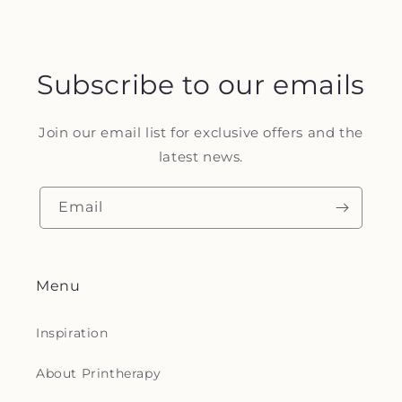
Subscribe to our emails
Join our email list for exclusive offers and the
latest news.
Email
Menu
Inspiration
About Printherapy