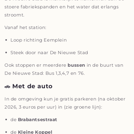
stoere fabriekspanden en het water dat erlangs
stroomt.
Vanaf het station:
Loop richting Eemplein
Steek door naar De Nieuwe Stad
Ook stoppen er meerdere
bussen
in de buurt van
De Nieuwe Stad: Bus 1,3,4,7 en 76.
🚗
Met de auto
In de omgeving kun je gratis parkeren (na oktober
2026, 3 euros per uur) in (zie groene lijn):
de
Brabantsestraat
de
Kleine Koppel