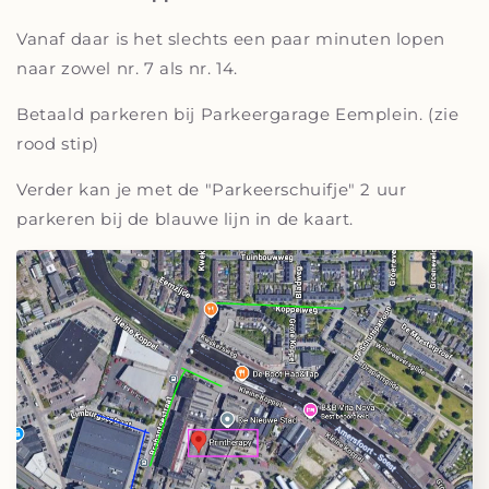
Vanaf daar is het slechts een paar minuten lopen
naar zowel nr. 7 als nr. 14.
Betaald parkeren bij Parkeergarage Eemplein. (zie
rood stip)
Verder kan je met de "Parkeerschuifje" 2 uur
parkeren bij de blauwe lijn in de kaart.