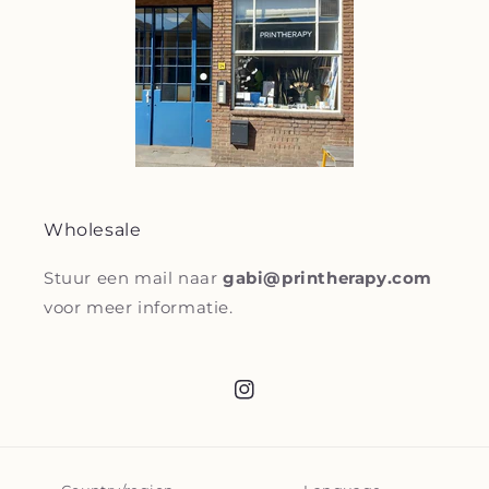
Wholesale
Stuur een mail naar
gabi@printherapy.com
voor meer informatie.
Instagram