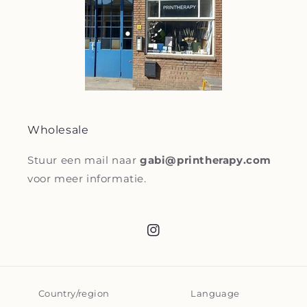
Wholesale
Stuur een mail naar
gabi@printherapy.com
voor meer informatie.
Instagram
Country/region
Language