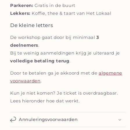
Parkeren:
Gratis in de buurt
Lekkers:
Koffie, thee & taart van Het Lokaal
De kleine letters
De workshop gaat door bij minimaal
3
deelnemers
.
Bij te weinig aanmeldingen krijg je uiteraard je
volledige betaling terug
.
Door te betalen ga je akkoord met de
algemene
voorwaarden
.
Kun je niet komen? Je ticket is overdraagbaar.
Lees hieronder hoe dat werkt.
Annuleringsvoorwaarden