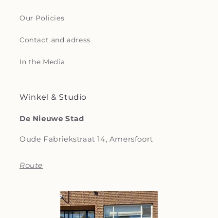
Our Policies
Contact and adress
In the Media
Winkel & Studio
De Nieuwe Stad
Oude Fabriekstraat 14, Amersfoort
Route