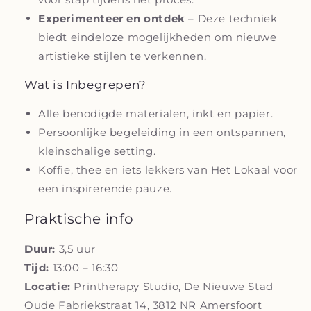
Experimenteer en ontdek
– Deze techniek
biedt eindeloze mogelijkheden om nieuwe
artistieke stijlen te verkennen.
Wat is Inbegrepen?
Alle benodigde materialen, inkt en papier.
Persoonlijke begeleiding in een ontspannen,
kleinschalige setting.
Koffie, thee en iets lekkers van Het Lokaal voor
een inspirerende pauze.
Praktische info
Duur:
3,5 uur
Tijd:
13:00 – 16:30
Locatie:
Printherapy Studio, De Nieuwe Stad
Oude Fabriekstraat 14, 3812 NR Amersfoort