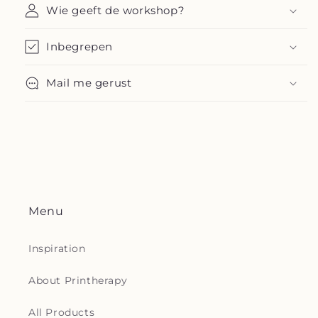
Wie geeft de workshop?
Inbegrepen
Mail me gerust
Menu
Inspiration
About Printherapy
All Products